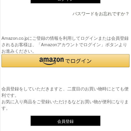
パスワードをお忘れですか？
連携サービスでログイン・会員登録
Amazon.co.jpにご登録の情報を利用してログインまたは会員登録
されるお客様は、「Amazonアカウントでログイン」ボタンより
お進みください。
まだご登録がお済みでないお客様
会員登録をしていただきますと、二度目のお買い物時にとても便
利です。
お気に入り商品をご登録いただけるなどお買い物が便利になりま
す。
会員登録