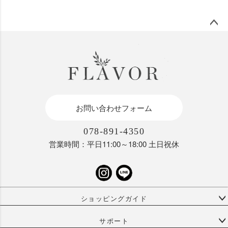
ペー
ジト
ップ
へ
お問い合わせフォーム
078-891-4350
営業時間：平日11:00～18:00 土日祝休
ショッピングガイド
サポート