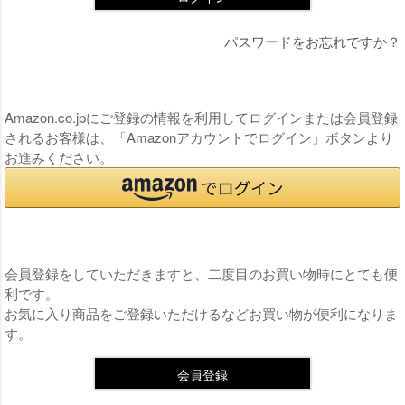
パスワードをお忘れですか？
連携サービスでログイン・会員登録
Amazon.co.jpにご登録の情報を利用してログインまたは会員登録
されるお客様は、「Amazonアカウントでログイン」ボタンより
お進みください。
まだご登録がお済みでないお客様
会員登録をしていただきますと、二度目のお買い物時にとても便
利です。
お気に入り商品をご登録いただけるなどお買い物が便利になりま
す。
会員登録