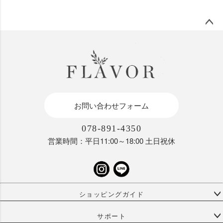
ペー
ジト
ップ
へ
お問い合わせフォーム
078-891-4350
営業時間：平日11:00～18:00 土日祝休
ショッピングガイド
サポート