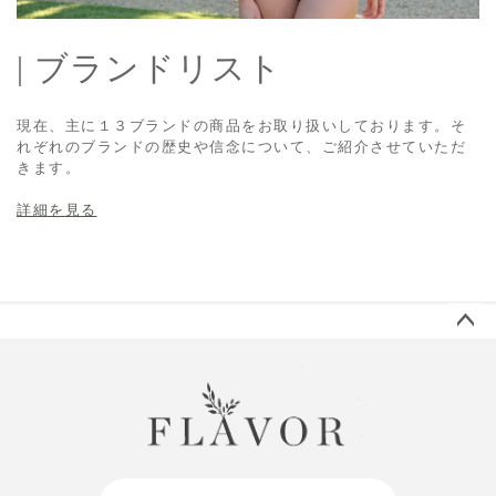
| ブランドリスト
現在、主に１３ブランドの商品をお取り扱いしております。そ
れぞれのブランドの歴史や信念について、ご紹介させていただ
きます。
詳細を見る
ペー
ジト
ップ
へ