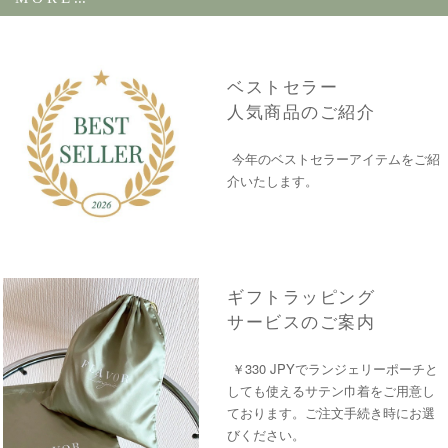
ベストセラー
人気商品のご紹介
今年のベストセラーアイテムをご紹
介いたします。
ギフトラッピング
サービスのご案内
￥330 JPYでランジェリーポーチと
しても使えるサテン巾着をご用意し
ております。ご注文手続き時にお選
びください。