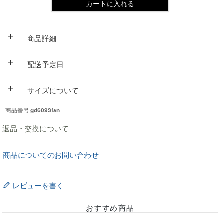
カートに入れる
+
商品詳細
+
配送予定日
+
サイズについて
商品番号
gd6093fan
返品・交換について
商品についてのお問い合わせ
レビューを書く
おすすめ商品