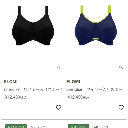
ELOMI
ELOMI
Energise ワイヤー入りスポーツブラ
Energise ワイヤー入りスポーツ
¥
12,430
¥
12,430
税込
税込
お取り寄せ
D-Kカップ
お取り寄せ
D-Kカップ