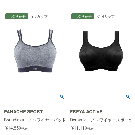
お取り寄せ
B-Jカップ
お取り寄せ
C-Hカップ
PANACHE SPORT
FREYA ACTIVE
Boundless ノンワイヤーパッド入りスポーツブラ
Dynamic ノンワイヤースポーツ
¥
14,850
¥
11,110
税込
税込