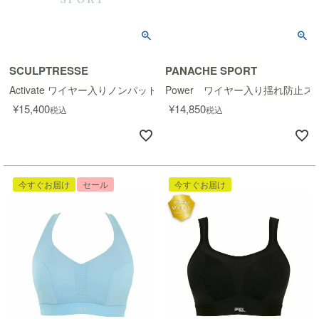
SCULPTRESSE
PANACHE SPORT
Activate ワイヤー入りノンパッドスポーツブラ
Power ワイヤー入り揺れ防止ス
¥
15,400
¥
14,850
税込
税込
今すぐお届け
セール
今すぐお届け