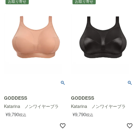
お取り寄せ
お取り寄せ
GODDESS
GODDESS
Katarina ノンワイヤーブラ
Katarina ノンワイヤーブラ
¥
9,790
¥
9,790
税込
税込