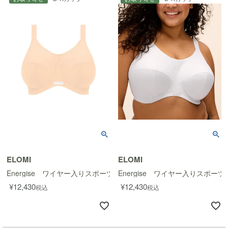
ELOMI
ELOMI
Energise ワイヤー入りスポーツブラ
Energise ワイヤー入りスポーツ
¥
12,430
¥
12,430
税込
税込