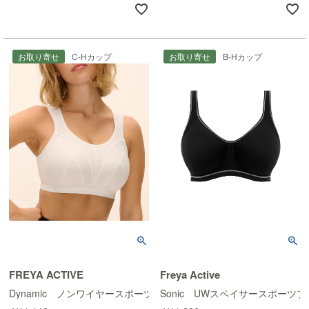
お取り寄せ
C-Hカップ
お取り寄せ
B-Hカップ
FREYA ACTIVE
Freya Active
Dynamic ノンワイヤースポーツブラ
Sonic UWスペイサースポーツブ