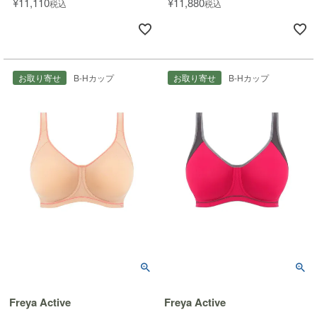
¥
11,110
¥
11,880
税込
税込
お取り寄せ
B-Hカップ
お取り寄せ
B-Hカップ
Freya Active
Freya Active