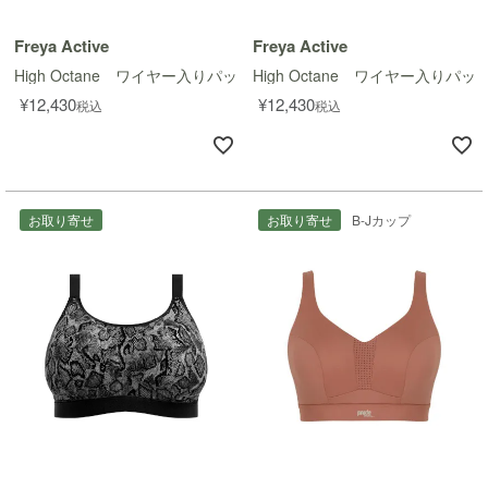
Freya Active
Freya Active
High Octane ワイヤー入りパッド入りスポーツブラ
High Octane ワイヤー入り
¥
12,430
¥
12,430
税込
税込
お取り寄せ
お取り寄せ
B-Jカップ