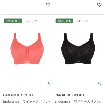
お取り寄せ
B-Jカップ
お取り寄せ
B-Jカップ
PANACHE SPORT
PANACHE SPORT
Endurance ワイヤー入りノンパッドスポーツブラ
Endurance ワイヤー入りノン