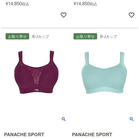
¥
14,850
¥
14,850
税込
税込
お取り寄せ
B-Jカップ
お取り寄せ
B-Jカップ
PANACHE SPORT
PANACHE SPORT