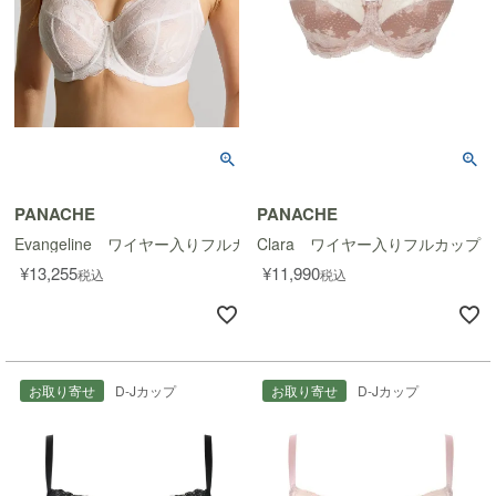
PANACHE
PANACHE
Evangeline ワイヤー入りフルカップブラ
Clara ワイヤー入りフルカップ
¥
13,255
¥
11,990
税込
税込
お取り寄せ
D-Jカップ
お取り寄せ
D-Jカップ