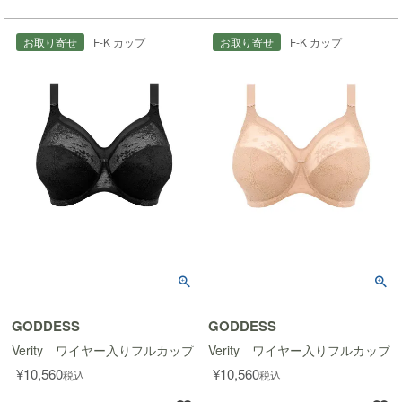
お取り寄せ
F-K カップ
お取り寄せ
F-K カップ
GODDESS
GODDESS
Verity ワイヤー入りフルカップブラ
Verity ワイヤー入りフルカップ
¥
10,560
¥
10,560
税込
税込