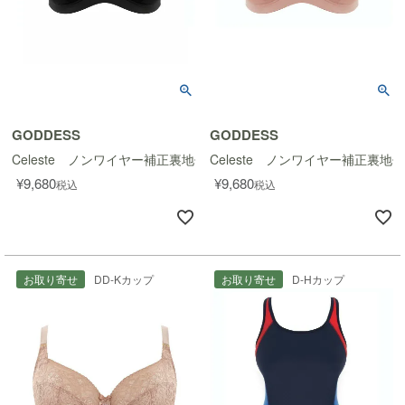
GODDESS
GODDESS
Celeste ノンワイヤー補正裏地付きブラ FF-K
Celeste ノンワイヤー補正裏地付
¥
9,680
¥
9,680
税込
税込
お取り寄せ
DD-Kカップ
お取り寄せ
D-Hカップ