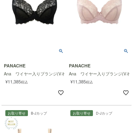
PANACHE
PANACHE
Ana ワイヤー入りプランジ(Vネック)ブラ
Ana ワイヤー入りプランジ(Vネ
¥
11,385
¥
11,385
税込
税込
お取り寄せ
B-Jカップ
お取り寄せ
D-Jカップ