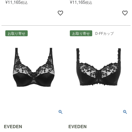
¥
11,165
¥
11,165
税込
税込
お取り寄せ
お取り寄せ
D-FFカップ
EVEDEN
EVEDEN