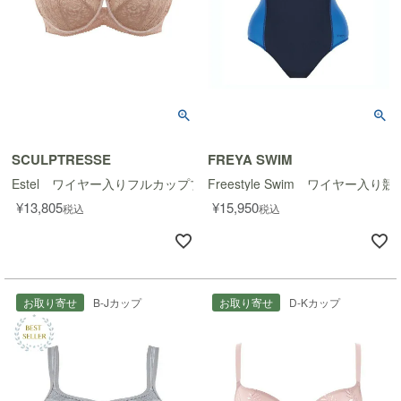
SCULPTRESSE
FREYA SWIM
Estel ワイヤー入りフルカップブラ
Freestyle Swim ワイヤー入
¥
13,805
¥
15,950
税込
税込
お取り寄せ
B-Jカップ
お取り寄せ
D-Kカップ