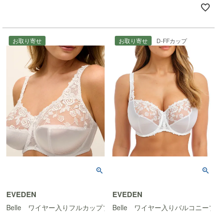
お取り寄せ
お取り寄せ
D-FFカップ
EVEDEN
EVEDEN
Belle ワイヤー入りフルカップブラ(GG-JJ)
Belle ワイヤー入りバルコニーブ