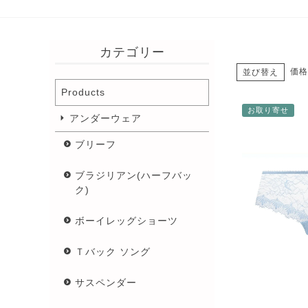
カテゴリー
価格
並び替え
Products
お取り寄せ
アンダーウェア
ブリーフ
ブラジリアン(ハーフバッ
ク)
ボーイレッグショーツ
Ｔバック ソング
サスペンダー