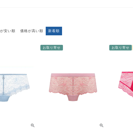
が安い順
価格が高い順
新着順
お取り寄せ
お取り寄せ