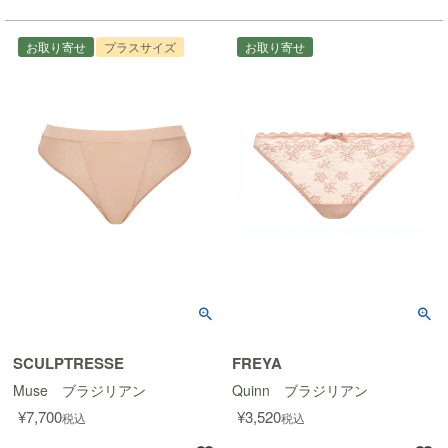
お取り寄せ
プラスサイズ
お取り寄せ
SCULPTRESSE
FREYA
Muse ブラジリアン
Quinn ブラジリアン
¥
7,700
¥
3,520
税込
税込