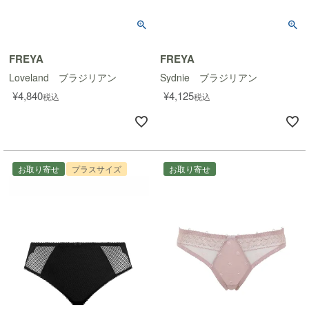
FREYA
FREYA
Loveland ブラジリアン
Sydnie ブラジリアン
¥
4,840
¥
4,125
税込
税込
お取り寄せ
プラスサイズ
お取り寄せ