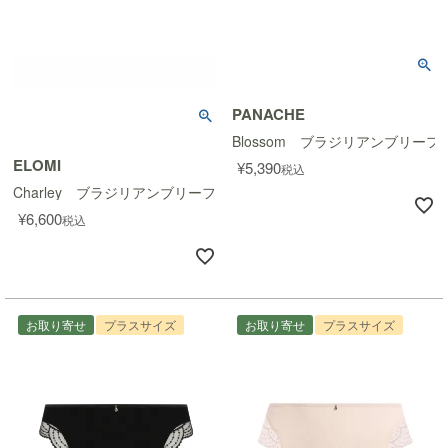
PANACHE
Blossom ブラジリアンブリーフ
ELOMI
¥
5,390
税込
Charley ブラジリアンブリーフ
¥
6,600
税込
お取り寄せ
プラスサイズ
お取り寄せ
プラスサイズ