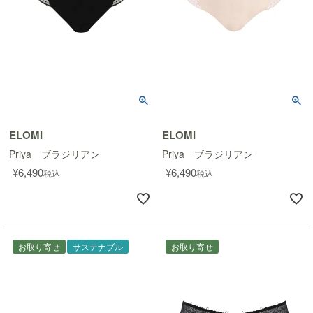
ELOMI
ELOMI
Priya ブラジリアン
Priya ブラジリアン
¥
6,490
¥
6,490
税込
税込
お取り寄せ
サステナブル
お取り寄せ