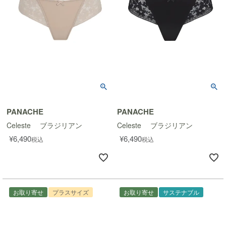
PANACHE
PANACHE
Celeste ブラジリアン
Celeste ブラジリアン
¥
6,490
¥
6,490
税込
税込
お取り寄せ
プラスサイズ
お取り寄せ
サステナブル