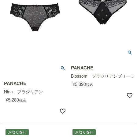
PANACHE
Blossom ブラジリアンブリーフ
PANACHE
¥
5,390
税込
Nina ブラジリアン
¥
5,280
税込
お取り寄せ
お取り寄せ