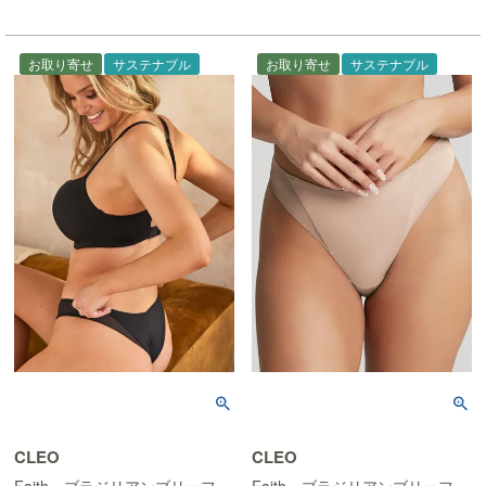
お取り寄せ
サステナブル
お取り寄せ
サステナブル
CLEO
CLEO