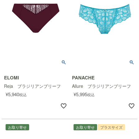
ELOMI
PANACHE
Reja ブラジリアンブリーフ
Allure ブラジリアンブリーフ
¥
5,940
¥
5,995
税込
税込
お取り寄せ
お取り寄せ
プラスサイズ