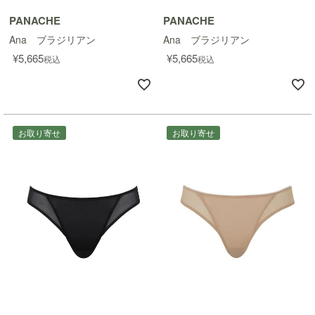
PANACHE
PANACHE
Ana ブラジリアン
Ana ブラジリアン
¥
5,665
¥
5,665
税込
税込
お取り寄せ
お取り寄せ