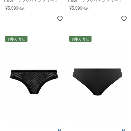
Faith ブラジリアンブリーフ
Faith ブラジリアンブリーフ
¥
5,390
¥
5,390
税込
税込
お取り寄せ
お取り寄せ