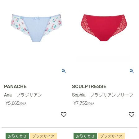
PANACHE
SCULPTRESSE
Ana ブラジリアン
Sophia ブラジリアンブリーフ
¥
5,665
¥
7,755
税込
税込
お取り寄せ
プラスサイズ
お取り寄せ
プラスサイズ