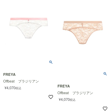
FREYA
Offbeat ブラジリアン
FREYA
¥
4,070
税込
Offbeat ブラジリアン
¥
4,070
税込