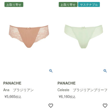
お取り寄せ
お取り寄せ
サステナブル
PANACHE
PANACHE
Ana ブラジリアン
Celeste ブラジリアンブリーフ
¥
5,665
¥
6,160
税込
税込