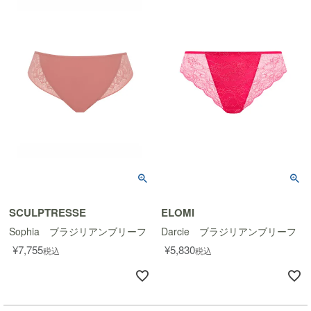
SCULPTRESSE
ELOMI
Sophia ブラジリアンブリーフ
Darcie ブラジリアンブリーフ
¥
7,755
¥
5,830
税込
税込