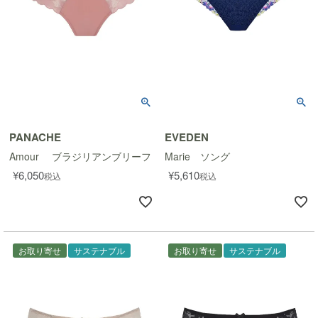
PANACHE
EVEDEN
Amour ブラジリアンブリーフ
Marie ソング
¥
6,050
¥
5,610
税込
税込
お取り寄せ
サステナブル
お取り寄せ
サステナブル