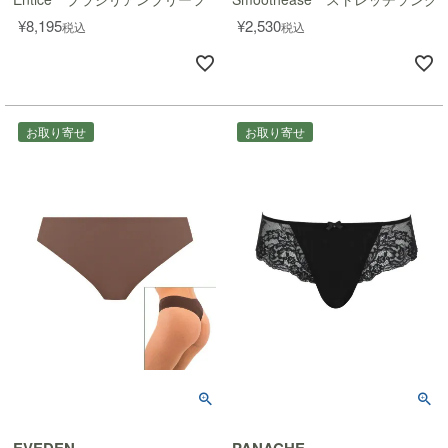
¥
8,195
¥
2,530
税込
税込
お取り寄せ
お取り寄せ