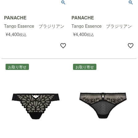
PANACHE
PANACHE
Tango Essence ブラジリアン
Tango Essence ブラジリアン
¥
4,400
¥
4,400
税込
税込
お取り寄せ
お取り寄せ