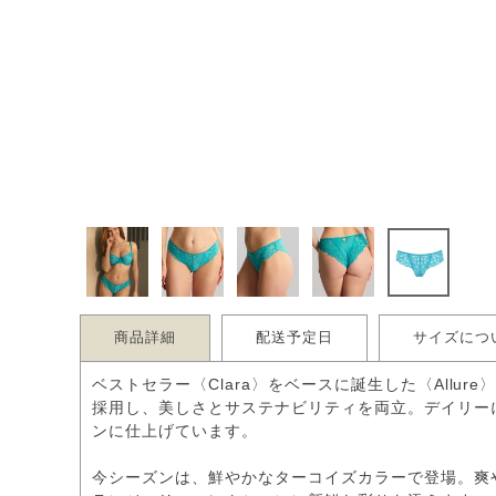
商品詳細
配送予定日
サイズにつ
ベストセラー〈Clara〉をベースに誕生した〈Allu
採用し、美しさとサステナビリティを両立。デイリー
ンに仕上げています。
今シーズンは、鮮やかなターコイズカラーで登場。爽