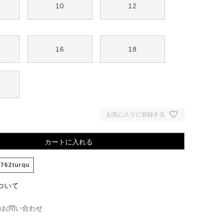
10
12
16
18
お気に入りに登録する
カートに入れる
762turqu
ついて
のお問い合わせ