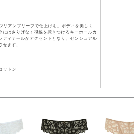
ブラジリアンブリーフで仕上げを。ボディを美しく
クにはさりげなく視線を惹きつけるキーホールカ
ンディテールがアクセントとなり、センシュアル
させます。
 コットン