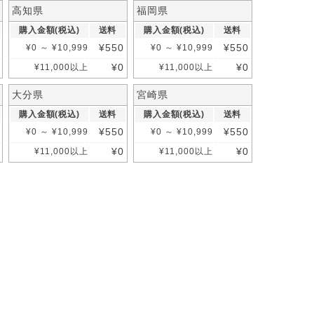
高知県
福岡県
購入金額(税込)
送料
購入金額(税込)
送料
¥
550
¥
550
¥
0
～
¥
10,999
¥
0
～
¥
10,999
¥
0
¥
0
¥
11,000
以上
¥
11,000
以上
大分県
宮崎県
購入金額(税込)
送料
購入金額(税込)
送料
¥
550
¥
550
¥
0
～
¥
10,999
¥
0
～
¥
10,999
¥
0
¥
0
¥
11,000
以上
¥
11,000
以上