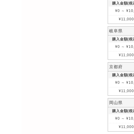
購入金額(税
¥
0
～
¥
10
¥
11,00
岐阜県
購入金額(税
¥
0
～
¥
10
¥
11,00
京都府
購入金額(税
¥
0
～
¥
10
¥
11,00
岡山県
購入金額(税
¥
0
～
¥
10
¥
11,00