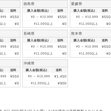
徳島県
愛媛県
込)
送料
購入金額(税込)
送料
購入金額(税込)
送料
¥
550
¥
550
¥
550
,999
¥
0
～
¥
10,999
¥
0
～
¥
10,999
¥
0
¥
0
¥
0
0
以上
¥
11,000
以上
¥
11,000
以上
長崎県
熊本県
込)
送料
購入金額(税込)
送料
購入金額(税込)
送料
¥
550
¥
550
¥
550
,999
¥
0
～
¥
10,999
¥
0
～
¥
10,999
¥
0
¥
0
¥
0
0
以上
¥
11,000
以上
¥
11,000
以上
沖縄県
込)
送料
購入金額(税込)
送料
¥
550
¥
1,450
,999
¥
0
～
¥
10,999
¥
0
¥
900
0
以上
¥
11,000
以上
入割引特典