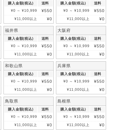
購入金額(税込)
送料
購入金額(税込)
送料
¥
550
¥
550
¥
0
～
¥
10,999
¥
0
～
¥
10,999
¥
0
¥
0
¥
11,000
以上
¥
11,000
以上
福井県
大阪府
購入金額(税込)
送料
購入金額(税込)
送料
¥
550
¥
550
¥
0
～
¥
10,999
¥
0
～
¥
10,999
¥
0
¥
0
¥
11,000
以上
¥
11,000
以上
和歌山県
兵庫県
購入金額(税込)
送料
購入金額(税込)
送料
¥
550
¥
550
¥
0
～
¥
10,999
¥
0
～
¥
10,999
¥
0
¥
0
¥
11,000
以上
¥
11,000
以上
鳥取県
島根県
購入金額(税込)
送料
購入金額(税込)
送料
¥
550
¥
550
¥
0
～
¥
10,999
¥
0
～
¥
10,999
¥
0
¥
0
¥
11,000
以上
¥
11,000
以上