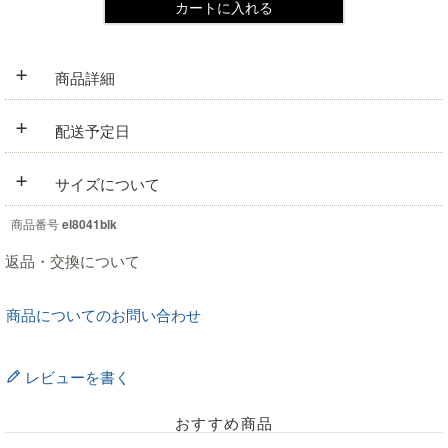
カートに入れる
+
商品詳細
+
配送予定日
+
サイズについて
商品番号
el8041blk
返品・交換について
商品についてのお問い合わせ
レビューを書く
おすすめ商品