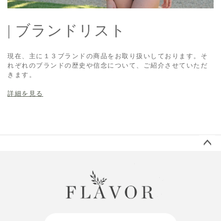
| ブランドリスト
現在、主に１３ブランドの商品をお取り扱いしております。そ
れぞれのブランドの歴史や信念について、ご紹介させていただ
きます。
詳細を見る
ペー
ジト
ップ
へ