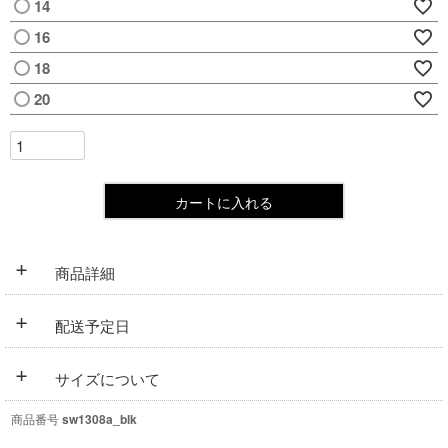
14
16
18
20
カートに入れる
+
商品詳細
+
配送予定日
+
サイズについて
商品番号
sw1308a_blk