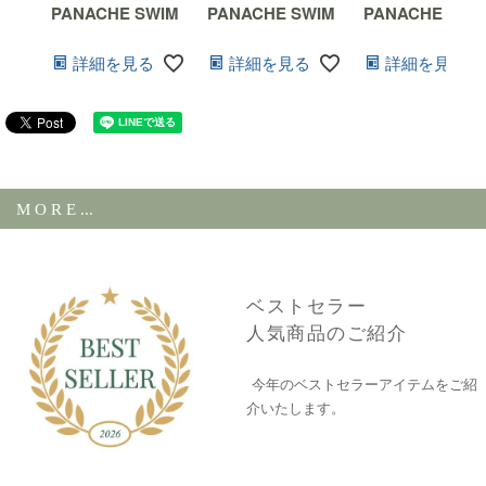
PANACHE SWIM
PANACHE SWIM
PANACHE SWI
詳細を見る
詳細を見る
詳細を見る
M O R E ...
ベストセラー
人気商品のご紹介
今年のベストセラーアイテムをご紹
介いたします。