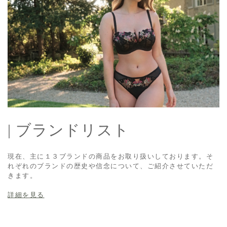
| ブランドリスト
現在、主に１３ブランドの商品をお取り扱いしております。そ
れぞれのブランドの歴史や信念について、ご紹介させていただ
きます。
詳細を見る