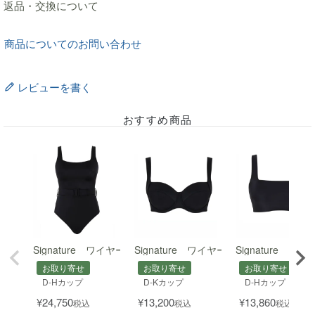
返品・交換について
商品についてのお問い合わせ
レビューを書く
おすすめ商品
Signature ワイヤー入りスクエアネックスイムスーツ
Signature ワイヤー入りフルカップビ
Signature
お取り寄せ
お取り寄せ
お取り寄せ
D-Hカップ
D-Kカップ
D-Hカップ
¥
24,750
¥
13,200
¥
13,860
税込
税込
税込