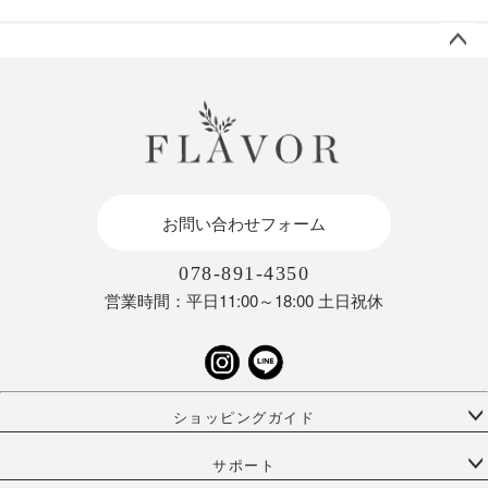
ペー
ジト
ップ
へ
お問い合わせフォーム
078-891-4350
営業時間：平日11:00～18:00 土日祝休
ショッピングガイド
サポート