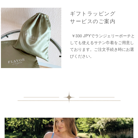
ギフトラッピング
サービスのご案内
￥330 JPYでランジェリーポーチと
しても使えるサテン巾着をご用意し
ております。ご注文手続き時にお選
びください。