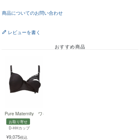
商品についてのお問い合わせ
レビューを書く
おすすめ商品
Pure Maternity ワイヤー入りモールド授乳用ブラ
お取り寄せ
D-HHカップ
¥
9,075
税込