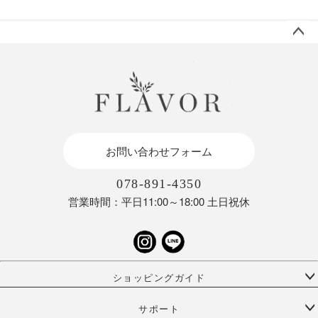
ペー
ジト
ップ
へ
お問い合わせフォーム
078-891-4350
営業時間：平日11:00～18:00 土日祝休
ショッピングガイド
サポート