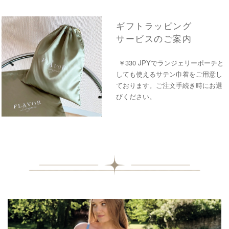
ギフトラッピング
サービスのご案内
￥330 JPYでランジェリーポーチと
しても使えるサテン巾着をご用意し
ております。ご注文手続き時にお選
びください。