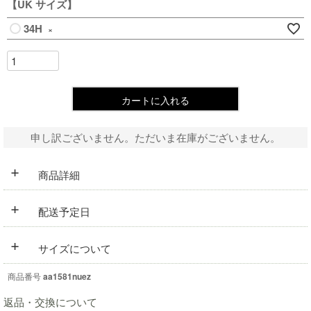
【UK サイズ】
34H
×
カートに入れる
申し訳ございません。ただいま在庫がございません。
+
商品詳細
+
配送予定日
+
サイズについて
商品番号
aa1581nuez
返品・交換について