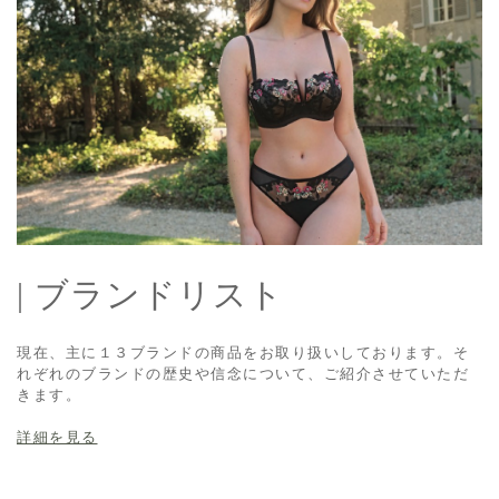
| ブランドリスト
現在、主に１３ブランドの商品をお取り扱いしております。そ
れぞれのブランドの歴史や信念について、ご紹介させていただ
きます。
詳細を見る