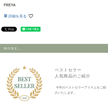
FREYA
詳細を見る
M O R E ...
ベストセラー
人気商品のご紹介
今年のベストセラーアイテムをご紹
介いたします。