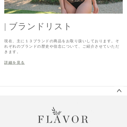
| ブランドリスト
現在、主に１３ブランドの商品をお取り扱いしております。そ
れぞれのブランドの歴史や信念について、ご紹介させていただ
きます。
詳細を見る
ペー
ジト
ップ
へ