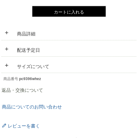
カートに入れる
+
商品詳細
+
配送予定日
+
サイズについて
商品番号
pc9396whez
返品・交換について
商品についてのお問い合わせ
レビューを書く