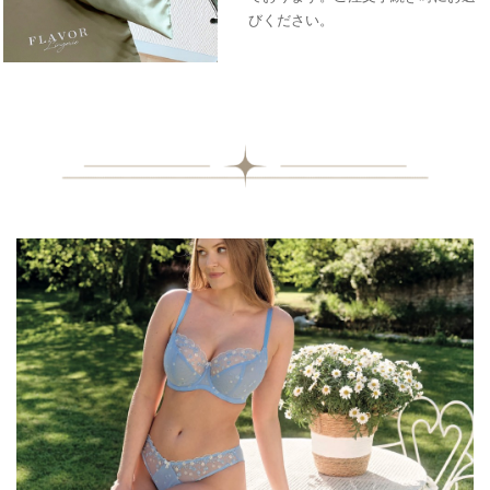
びください。