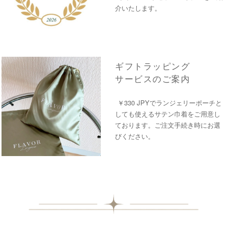
介いたします。
ギフトラッピング
サービスのご案内
￥330 JPYでランジェリーポーチと
しても使えるサテン巾着をご用意し
ております。ご注文手続き時にお選
びください。