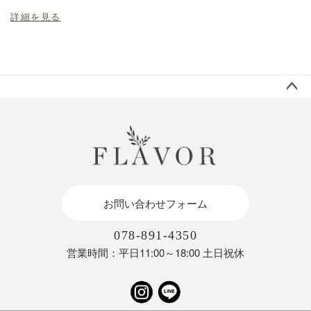
詳細を見る
ペー
ジト
ップ
へ
お問い合わせフォーム
078-891-4350
営業時間：平日11:00～18:00 土日祝休