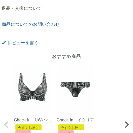
返品・交換について
商品についてのお問い合わせ
レビューを書く
おすすめ商品
Check In UWハイエイペックスビキニ(単体)
Check In イタリアンビキニブリーフ(単
今すぐお届け
今すぐお届け