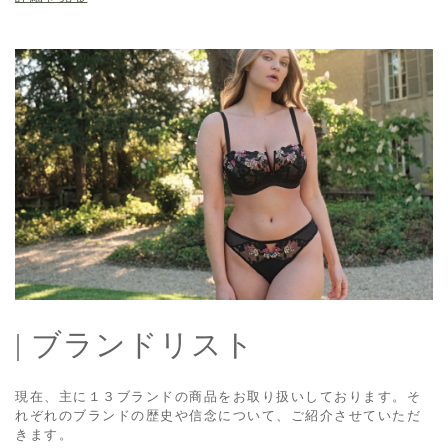
| ブランドリスト
現在、主に１３ブランドの商品をお取り扱いしております。そ
れぞれのブランドの歴史や信念について、ご紹介させていただ
きます。