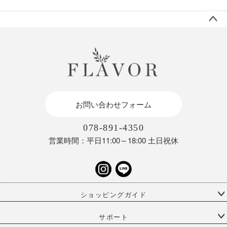
ペー
ジト
ップ
へ
お問い合わせフォーム
078-891-4350
営業時間：平日11:00～18:00 土日祝休
ショッピングガイド
サポート