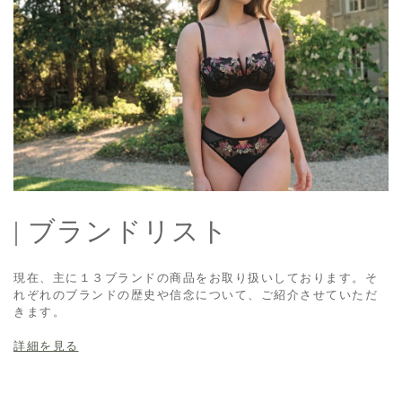
| ブランドリスト
現在、主に１３ブランドの商品をお取り扱いしております。そ
れぞれのブランドの歴史や信念について、ご紹介させていただ
きます。
詳細を見る