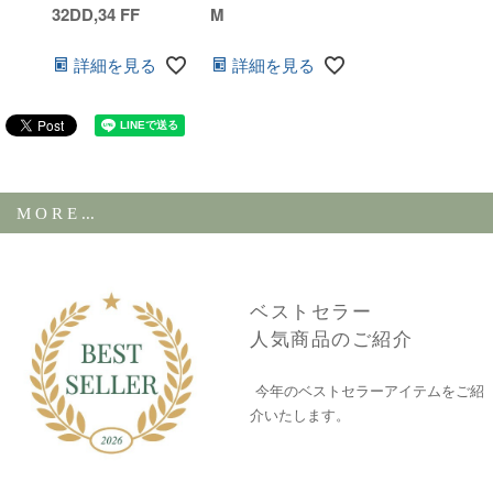
32DD,34 FF
M
詳細を見る
詳細を見る
M O R E ...
ベストセラー
人気商品のご紹介
今年のベストセラーアイテムをご紹
介いたします。