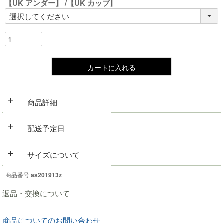
【UK アンダー】
【UK カップ】
カートに入れる
+
商品詳細
+
配送予定日
+
サイズについて
商品番号
as201913z
返品・交換について
商品についてのお問い合わせ