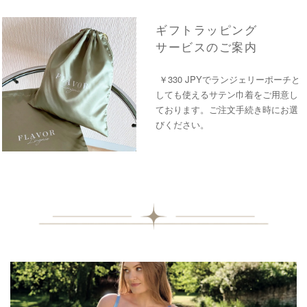
ギフトラッピング
サービスのご案内
￥330 JPYでランジェリーポーチと
しても使えるサテン巾着をご用意し
ております。ご注文手続き時にお選
びください。