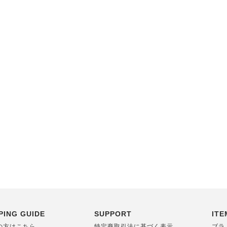
PING GUIDE
SUPPORT
ITE
の方はこちら
特定商取引法に基づく表示
ブラ