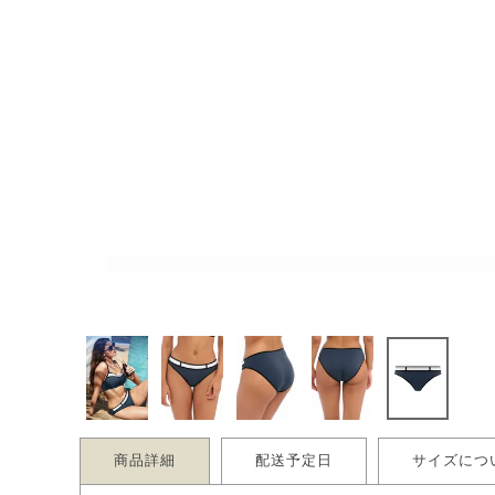
商品詳細
配送予定日
サイズにつ