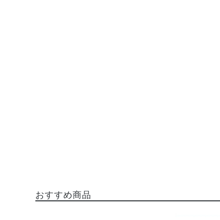
おすすめ商品