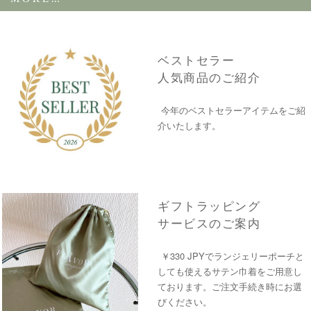
ベストセラー
人気商品のご紹介
今年のベストセラーアイテムをご紹
介いたします。
ギフトラッピング
サービスのご案内
￥330 JPYでランジェリーポーチと
しても使えるサテン巾着をご用意し
ております。ご注文手続き時にお選
びください。