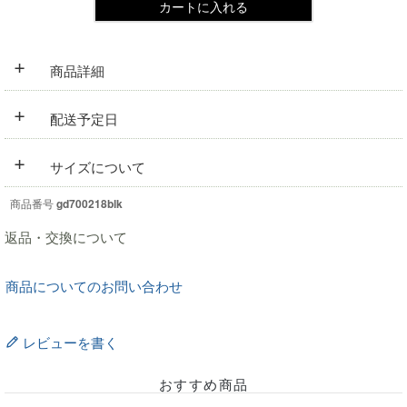
カートに入れる
+
商品詳細
+
配送予定日
+
サイズについて
商品番号
gd700218blk
返品・交換について
商品についてのお問い合わせ
レビューを書く
おすすめ商品