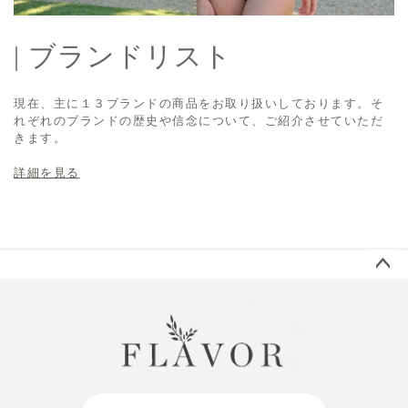
| ブランドリスト
現在、主に１３ブランドの商品をお取り扱いしております。そ
れぞれのブランドの歴史や信念について、ご紹介させていただ
きます。
詳細を見る
ペー
ジト
ップ
へ