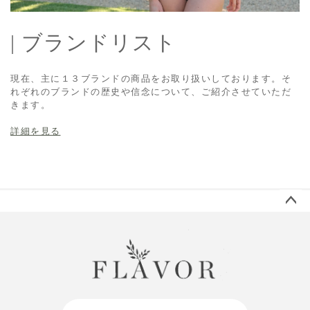
| ブランドリスト
現在、主に１３ブランドの商品をお取り扱いしております。そ
れぞれのブランドの歴史や信念について、ご紹介させていただ
きます。
詳細を見る
ペー
ジト
ップ
へ