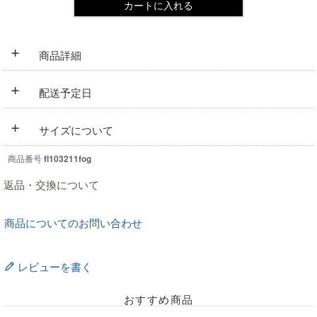
カートに入れる
+
商品詳細
+
配送予定日
+
サイズについて
商品番号
fl103211fog
返品・交換について
商品についてのお問い合わせ
レビューを書く
おすすめ商品