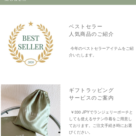
ベストセラー
人気商品のご紹介
今年のベストセラーアイテムをご紹
介いたします。
ギフトラッピング
サービスのご案内
￥330 JPYでランジェリーポーチと
しても使えるサテン巾着をご用意し
ております。ご注文手続き時にお選
びください。