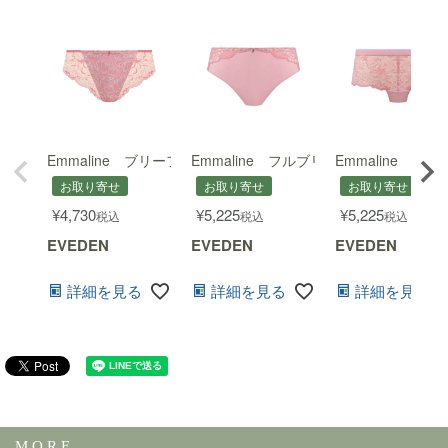
Emmaline ブリーフ
Emmaline フルブリーフ
Emmaline ショ
お取り寄せ
お取り寄せ
お取り寄せ
¥
4,730
¥
5,225
¥
5,225
税込
税込
税込
EVEDEN
EVEDEN
EVEDEN
詳細を見る
詳細を見る
詳細を見る
M O R E ...