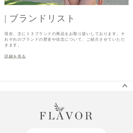
| ブランドリスト
現在、主に１３ブランドの商品をお取り扱いしております。そ
れぞれのブランドの歴史や信念について、ご紹介させていただ
きます。
詳細を見る
ペー
ジト
ップ
へ