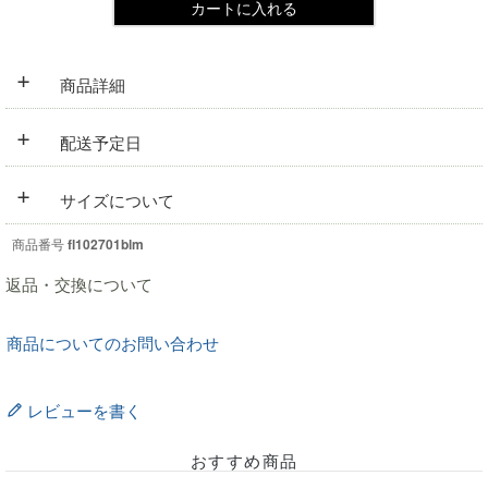
カートに入れる
+
商品詳細
+
配送予定日
+
サイズについて
商品番号
fl102701blm
返品・交換について
商品についてのお問い合わせ
レビューを書く
おすすめ商品