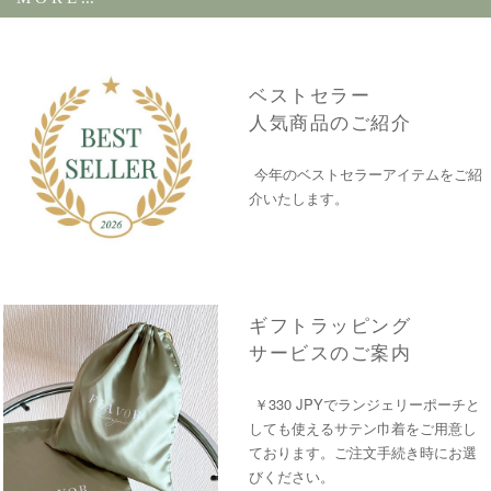
ベストセラー
人気商品のご紹介
今年のベストセラーアイテムをご紹
介いたします。
ギフトラッピング
サービスのご案内
￥330 JPYでランジェリーポーチと
しても使えるサテン巾着をご用意し
ております。ご注文手続き時にお選
びください。