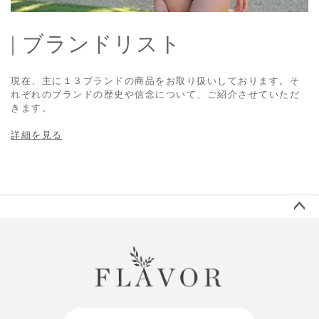
| ブランドリスト
現在、主に１３ブランドの商品をお取り扱いしております。そ
れぞれのブランドの歴史や信念について、ご紹介させていただ
きます。
詳細を見る
ペー
ジト
ップ
へ