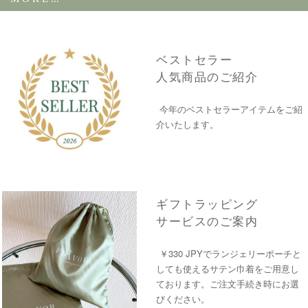
ベストセラー
人気商品のご紹介
今年のベストセラーアイテムをご紹
介いたします。
ギフトラッピング
サービスのご案内
￥330 JPYでランジェリーポーチと
しても使えるサテン巾着をご用意し
ております。ご注文手続き時にお選
びください。