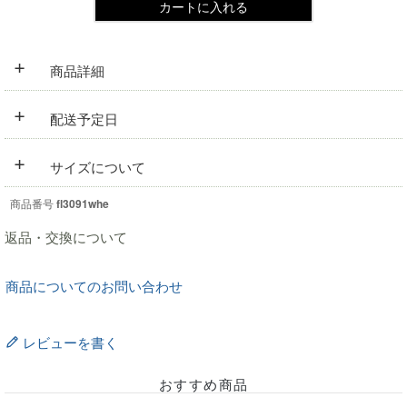
カートに入れる
+
商品詳細
+
配送予定日
+
サイズについて
商品番号
fl3091whe
返品・交換について
商品についてのお問い合わせ
レビューを書く
おすすめ商品