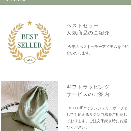
ベストセラー
人気商品のご紹介
今年のベストセラーアイテムをご紹
介いたします。
ギフトラッピング
サービスのご案内
￥330 JPYでランジェリーポーチと
しても使えるサテン巾着をご用意し
ております。ご注文手続き時にお選
びください。