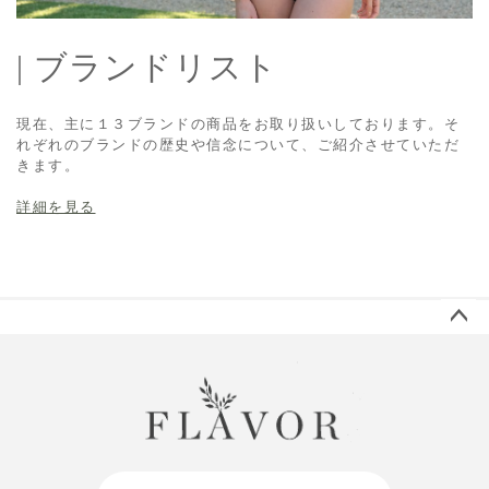
| ブランドリスト
現在、主に１３ブランドの商品をお取り扱いしております。そ
れぞれのブランドの歴史や信念について、ご紹介させていただ
きます。
詳細を見る
ペー
ジト
ップ
へ