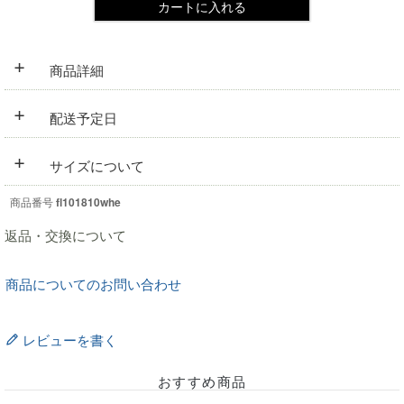
カートに入れる
+
商品詳細
+
配送予定日
+
サイズについて
商品番号
fl101810whe
返品・交換について
商品についてのお問い合わせ
レビューを書く
おすすめ商品