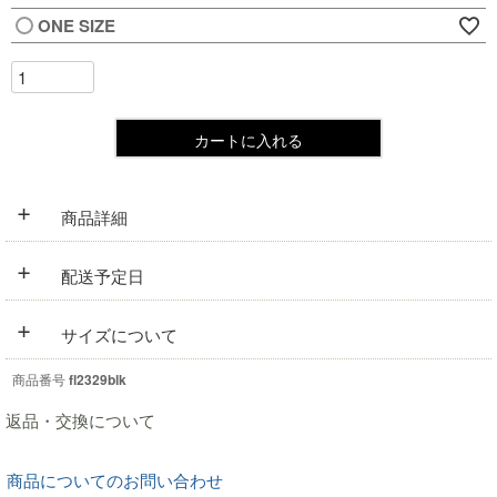
ONE SIZE
カートに入れる
+
商品詳細
+
配送予定日
+
サイズについて
商品番号
fl2329blk
返品・交換について
商品についてのお問い合わせ