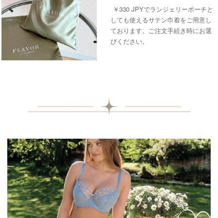
￥330 JPYでランジェリーポーチと
しても使えるサテン巾着をご用意し
ております。ご注文手続き時にお選
びください。