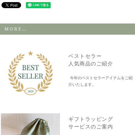
M O R E ...
ベストセラー
人気商品のご紹介
今年のベストセラーアイテムをご紹
介いたします。
ギフトラッピング
サービスのご案内