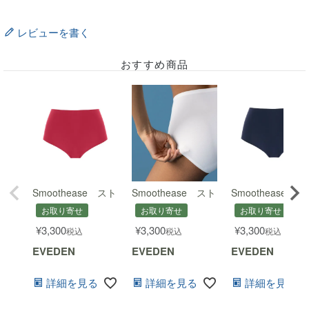
レビューを書く
おすすめ商品
Smoothease ストレッチフルブリーフ
Smoothease ストレッチフルブリーフ
Smoothease
お取り寄せ
お取り寄せ
お取り寄せ
¥
3,300
¥
3,300
¥
3,300
税込
税込
税込
EVEDEN
EVEDEN
EVEDEN
詳細を見る
詳細を見る
詳細を見る