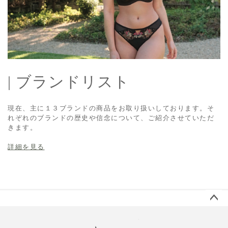
| ブランドリスト
現在、主に１３ブランドの商品をお取り扱いしております。そ
れぞれのブランドの歴史や信念について、ご紹介させていただ
きます。
詳細を見る
ペー
ジト