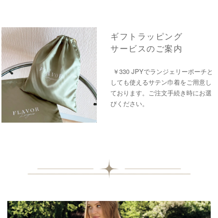
ギフトラッピング
サービスのご案内
￥330 JPYでランジェリーポーチと
しても使えるサテン巾着をご用意し
ております。ご注文手続き時にお選
びください。