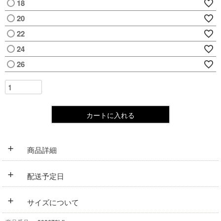
18
20
22
24
26
カートに入れる
+
商品詳細
+
配送予定日
+
サイズについて