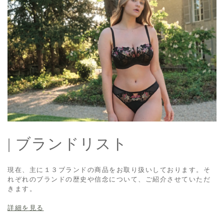
| ブランドリスト
現在、主に１３ブランドの商品をお取り扱いしております。そ
れぞれのブランドの歴史や信念について、ご紹介させていただ
きます。
詳細を見る