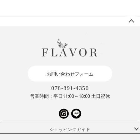
ペー
ジト
ップ
へ
お問い合わせフォーム
078-891-4350
営業時間：平日11:00～18:00 土日祝休
ショッピングガイド