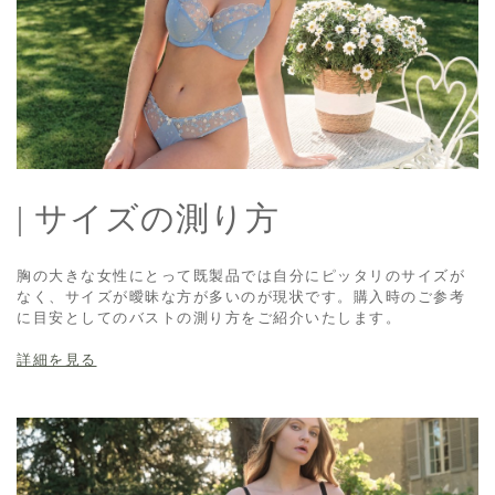
| サイズの測り方
胸の大きな女性にとって既製品では自分にピッタリのサイズが
なく、サイズが曖昧な方が多いのが現状です。購入時のご参考
に目安としてのバストの測り方をご紹介いたします。
詳細を見る