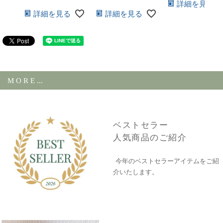
詳細を見る
詳細を見る
詳細を見る
M O R E ...
ベストセラー
人気商品のご紹介
今年のベストセラーアイテムをご紹
介いたします。