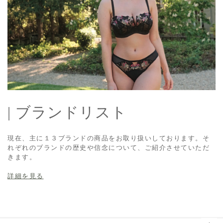
| ブランドリスト
現在、主に１３ブランドの商品をお取り扱いしております。そ
れぞれのブランドの歴史や信念について、ご紹介させていただ
きます。
詳細を見る