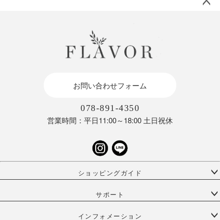
ペー
ジト
ップ
へ
お問い合わせフォーム
078-891-4350
営業時間：平日11:00～18:00 土日祝休
ショッピングガイド
サポート
インフォメーション