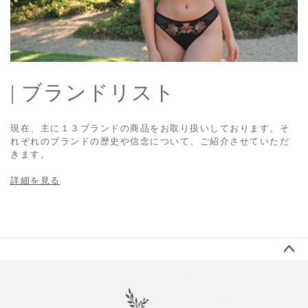
| ブランドリスト
現在、主に１３ブランドの商品をお取り扱いしております。そ
れぞれのブランドの歴史や信念について、ご紹介させていただ
きます。
詳細を見る
ペー
ジト
ップ