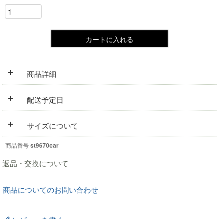
カートに入れる
+
商品詳細
+
配送予定日
+
サイズについて
商品番号
st9670car
返品・交換について
商品についてのお問い合わせ