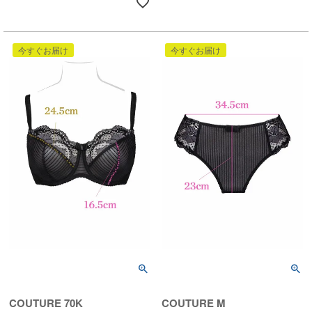
今すぐお届け
今すぐお届け
COUTURE 70K
COUTURE M