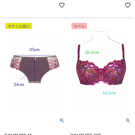
今すぐお届け
セール