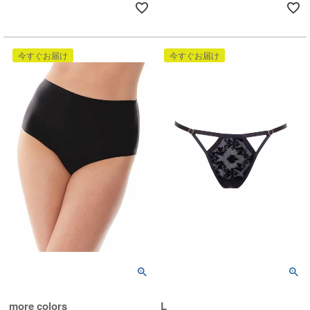
今すぐお届け
今すぐお届け
more colors
L